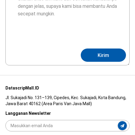
Kirim
DatascripMall.ID
Jl. Sukajadi No. 131–139, Cipedes, Kec. Sukajadi, Kota Bandung,
Jawa Barat 40162 (Area Paris Van Java Mall)
Langganan Newsletter