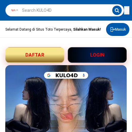
Selamat Datang di Situs Toto Terpercaya,
Silahkan Masuk!
Masuk
DAFTAR
LOGIN