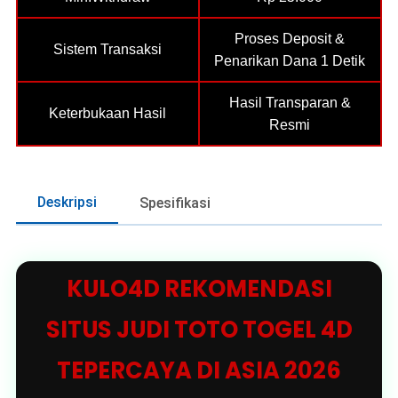
Proses Deposit &
Sistem Transaksi
Penarikan Dana 1 Detik
Hasil Transparan &
Keterbukaan Hasil
Resmi
Deskripsi
Spesifikasi
KULO4D REKOMENDASI
SITUS JUDI TOTO TOGEL 4D
TEPERCAYA DI ASIA 2026