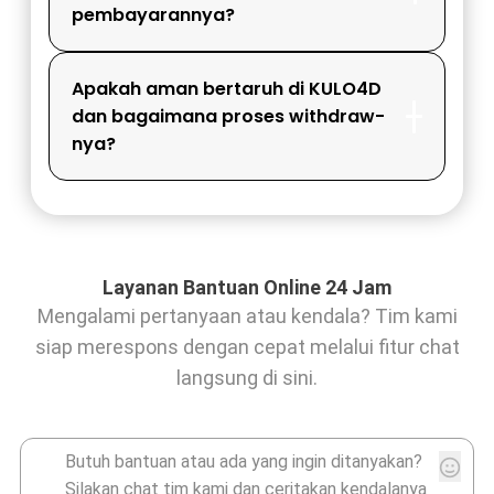
pembayarannya?
Apakah aman bertaruh di KULO4D
dan bagaimana proses withdraw-
nya?
Layanan Bantuan Online 24 Jam
Mengalami pertanyaan atau kendala? Tim kami
siap merespons dengan cepat melalui fitur chat
langsung di sini.