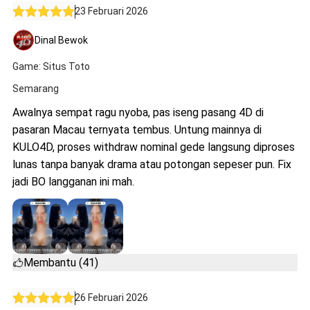
23 Februari 2026
Dinal Bewok
Game: Situs Toto
Semarang
Awalnya sempat ragu nyoba, pas iseng pasang 4D di
pasaran Macau ternyata tembus. Untung mainnya di
KULO4D, proses withdraw nominal gede langsung diproses
lunas tanpa banyak drama atau potongan sepeser pun. Fix
jadi BO langganan ini mah.
Membantu (41)
26 Februari 2026