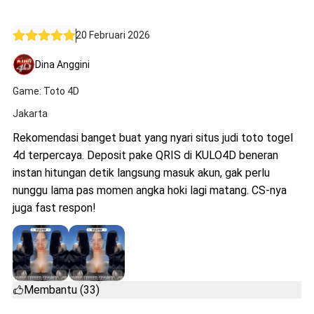
20 Februari 2026
Dina Anggini
Game: Toto 4D
Jakarta
Rekomendasi banget buat yang nyari situs judi toto togel
4d terpercaya. Deposit pake QRIS di KULO4D beneran
instan hitungan detik langsung masuk akun, gak perlu
nunggu lama pas momen angka hoki lagi matang. CS-nya
juga fast respon!
Membantu (33)