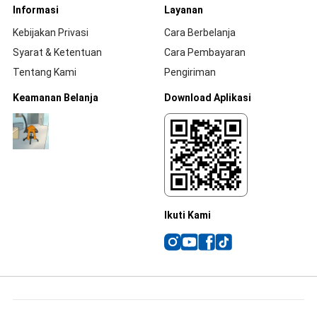
Informasi
Layanan
Kebijakan Privasi
Cara Berbelanja
Syarat & Ketentuan
Cara Pembayaran
Tentang Kami
Pengiriman
Keamanan Belanja
Download Aplikasi
Ikuti Kami