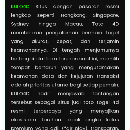
KULO4D
Situs dengan pasaran resmi
lengkap seperti Hongkong, Singapore,
Sydney, hingga Macau, Toto 4D
memberikan pengalaman bermain togel
yang akurat, cepat, dan terjamin
keamanannya. Di tengah menjamurnya
berbagai platform taruhan saat ini, memilih
tempat bertaruh yang mengutamakan
keamanan data dan kejujuran transaksi
adalah prioritas utama bagi setiap pemain.
KULO4D hadir menjawab tantangan
tersebut sebagai situs judi toto togel 4d
resmi terpercaya yang menyajikan
ekosistem taruhan tebak angka kelas
premium yang adil (fair play), transparan,