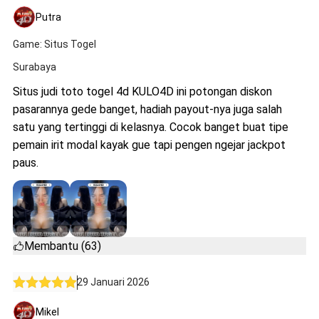
Putra
Game: Situs Togel
Surabaya
Situs judi toto togel 4d KULO4D ini potongan diskon
pasarannya gede banget, hadiah payout-nya juga salah
satu yang tertinggi di kelasnya. Cocok banget buat tipe
pemain irit modal kayak gue tapi pengen ngejar jackpot
paus.
Membantu (63)
29 Januari 2026
Mikel