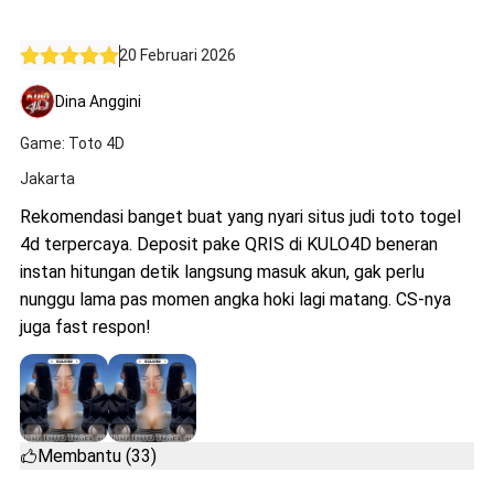
20 Februari 2026
Dina Anggini
Game: Toto 4D
Jakarta
Rekomendasi banget buat yang nyari situs judi toto togel
4d terpercaya. Deposit pake QRIS di KULO4D beneran
instan hitungan detik langsung masuk akun, gak perlu
nunggu lama pas momen angka hoki lagi matang. CS-nya
juga fast respon!
Membantu (33)