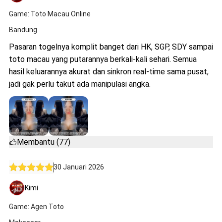
Game: Toto Macau Online
Bandung
Pasaran togelnya komplit banget dari HK, SGP, SDY sampai
toto macau yang putarannya berkali-kali sehari. Semua
hasil keluarannya akurat dan sinkron real-time sama pusat,
jadi gak perlu takut ada manipulasi angka.
Membantu (77)
30 Januari 2026
Kimi
Game: Agen Toto