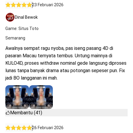
23 Februari 2026
Dinal Bewok
Game: Situs Toto
Semarang
Awalnya sempat ragu nyoba, pas iseng pasang 4D di
pasaran Macau ternyata tembus. Untung mainnya di
KULO4D, proses withdraw nominal gede langsung diproses
lunas tanpa banyak drama atau potongan sepeser pun. Fix
jadi BO langganan ini mah.
Membantu (41)
26 Februari 2026