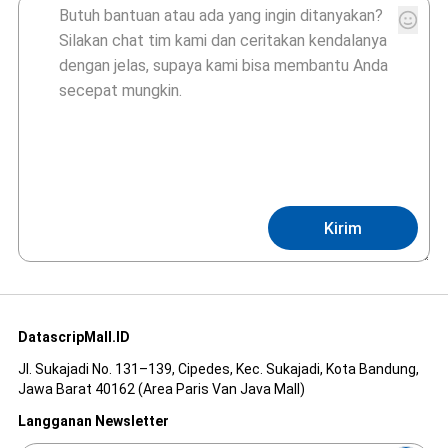
Kirim
DatascripMall.ID
Jl. Sukajadi No. 131–139, Cipedes, Kec. Sukajadi, Kota Bandung,
Jawa Barat 40162 (Area Paris Van Java Mall)
Langganan Newsletter