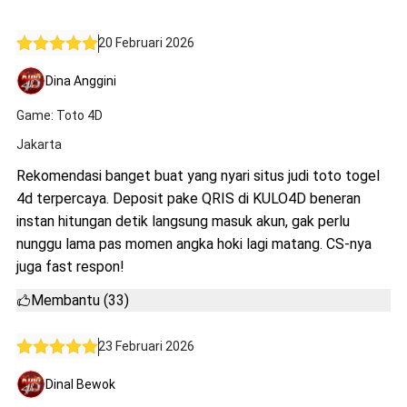
20 Februari 2026
Dina Anggini
Game: Toto 4D
Jakarta
Rekomendasi banget buat yang nyari situs judi toto togel
4d terpercaya. Deposit pake QRIS di KULO4D beneran
instan hitungan detik langsung masuk akun, gak perlu
nunggu lama pas momen angka hoki lagi matang. CS-nya
juga fast respon!
Membantu (33)
23 Februari 2026
Dinal Bewok