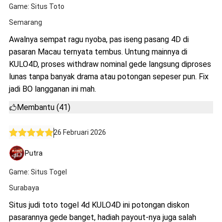
Game: Situs Toto
Semarang
Awalnya sempat ragu nyoba, pas iseng pasang 4D di
pasaran Macau ternyata tembus. Untung mainnya di
KULO4D, proses withdraw nominal gede langsung diproses
lunas tanpa banyak drama atau potongan sepeser pun. Fix
jadi BO langganan ini mah.
Membantu (41)
26 Februari 2026
Putra
Game: Situs Togel
Surabaya
Situs judi toto togel 4d KULO4D ini potongan diskon
pasarannya gede banget, hadiah payout-nya juga salah