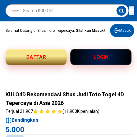
Selamat Datang di Situs Toto Terpercaya,
Silahkan Masuk!
Masuk
DAFTAR
LOGIN
KULO4D Rekomendasi Situs Judi Toto Togel 4D
Tepercaya di Asia 2026
Terjual 21,967
(11,900K penilaian)
Bandingkan
5.000