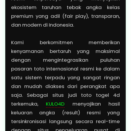
ekosistem taruhan tebak angka kelas
premium yang adil (fair play), transparan,
dan modern di Indonesia.
Kami berkomitmen memberikan
kenyamanan bertaruh yang maksimal
dengan mengintegrasikan puluhan
pasaran toto internasional resmi ke dalam
satu sistem terpadu yang sangat ringan
dan mudah diakses dari perangkat apa
saja. Sebagai situs judi toto togel 4d
terkemuka,
KULO4D
menyajikan hasil
keluaran angka (result) resmi yang
tersinkronisasi langsung secara real-time
dengan situs pengeluaran pusat di