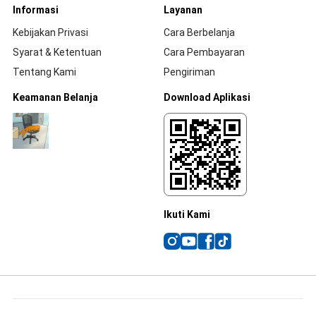
Informasi
Layanan
Kebijakan Privasi
Cara Berbelanja
Syarat & Ketentuan
Cara Pembayaran
Tentang Kami
Pengiriman
Keamanan Belanja
Download Aplikasi
Ikuti Kami