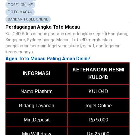
TOGEL ONLINE
TOTO MACAU
BANDAR TOGEL ONLINE
Perdagangan Angka Toto Macau
KULO4D Situs dengan pasaran resmi lengkap seperti Hongkong,
Singapore, Sydney, hingga Macau, Toto 4D memberikan
pengalaman bermain togel yang akurat, cepat, dan terjamin
keamanannya.
Agen Toto Macau Paling Aman Disini!
KETERANGAN RESMI
INFORMASI
KULO4D
Nama Platform
KULO4D
Bidang Layanan
Togel Online
Min.Deposit
Rp 5.000
Min.Withdraw
Rp 25.000