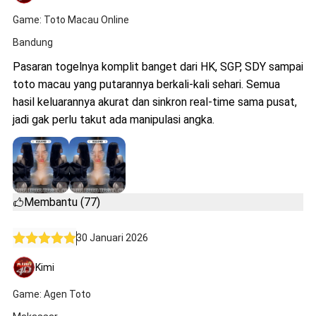
Game: Toto Macau Online
Bandung
Pasaran togelnya komplit banget dari HK, SGP, SDY sampai
toto macau yang putarannya berkali-kali sehari. Semua
hasil keluarannya akurat dan sinkron real-time sama pusat,
jadi gak perlu takut ada manipulasi angka.
Membantu (77)
30 Januari 2026
Kimi
Game: Agen Toto