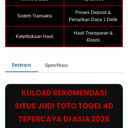
Proses Deposit &
Sistem Transaksi
Penarikan Dana 1 Detik
Hasil Transparan &
Keterbukaan Hasil
Resmi
Deskripsi
Spesifikasi
KULO4D REKOMENDASI
SITUS JUDI TOTO TOGEL 4D
TEPERCAYA DI ASIA 2026