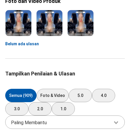
Foto dan Video Produk
Belum ada ulasan
Tampilkan Penilaian & Ulasan
Semua (909)
Foto & Video
5.0
4.0
3.0
2.0
1.0
Paling Membantu