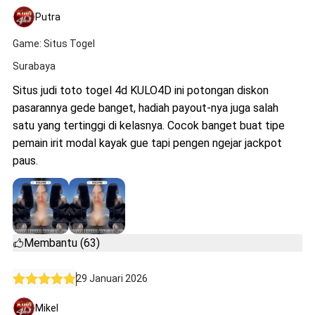
Putra
Game: Situs Togel
Surabaya
Situs judi toto togel 4d KULO4D ini potongan diskon
pasarannya gede banget, hadiah payout-nya juga salah
satu yang tertinggi di kelasnya. Cocok banget buat tipe
pemain irit modal kayak gue tapi pengen ngejar jackpot
paus.
Membantu (63)
29 Januari 2026
Mikel