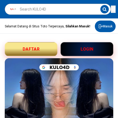
Selamat Datang di Situs Toto Terpercaya,
Silahkan Masuk!
Masuk
DAFTAR
LOGIN