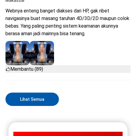
Makassar
Webnya enteng banget diakses dari HP, gak ribet
navigasinya buat masang taruhan 4D/3D/2D maupun colok
bebas. Yang paling penting sistem keamanan akunnya
berasa aman jadi mainnya bisa tenang.
Membantu (89)
Lihat Semua