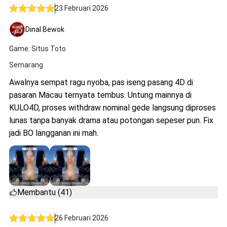
23 Februari 2026
Dinal Bewok
Game: Situs Toto
Semarang
Awalnya sempat ragu nyoba, pas iseng pasang 4D di
pasaran Macau ternyata tembus. Untung mainnya di
KULO4D, proses withdraw nominal gede langsung diproses
lunas tanpa banyak drama atau potongan sepeser pun. Fix
jadi BO langganan ini mah.
Membantu (41)
26 Februari 2026