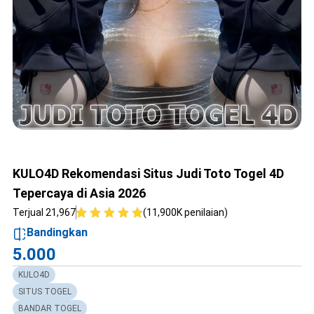
KULO4D Rekomendasi Situs Judi Toto Togel 4D
Tepercaya di Asia 2026
Terjual 21,967
(11,900K penilaian)
Bandingkan
5.000
KULO4D
SITUS TOGEL
BANDAR TOGEL