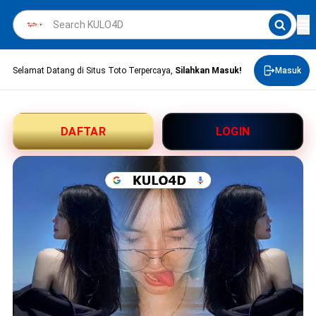
Selamat Datang di Situs Toto Terpercaya,
Silahkan Masuk!
Masuk
DAFTAR
LOGIN