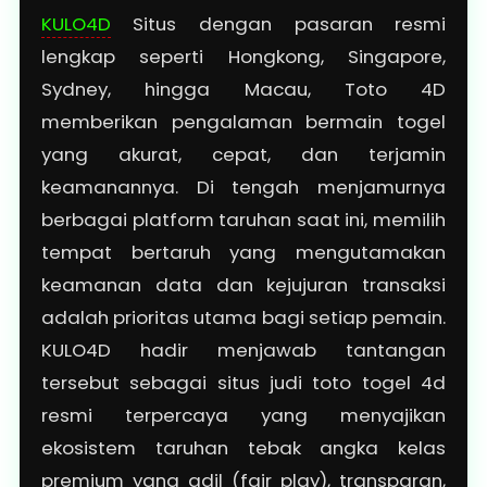
KULO4D
Situs dengan pasaran resmi
lengkap seperti Hongkong, Singapore,
Sydney, hingga Macau, Toto 4D
memberikan pengalaman bermain togel
yang akurat, cepat, dan terjamin
keamanannya. Di tengah menjamurnya
berbagai platform taruhan saat ini, memilih
tempat bertaruh yang mengutamakan
keamanan data dan kejujuran transaksi
adalah prioritas utama bagi setiap pemain.
KULO4D hadir menjawab tantangan
tersebut sebagai situs judi toto togel 4d
resmi terpercaya yang menyajikan
ekosistem taruhan tebak angka kelas
premium yang adil (fair play), transparan,