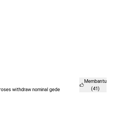
Membantu
(41)
proses withdraw nominal gede