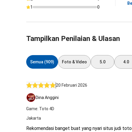
Be
1
0
Tampilkan Penilaian & Ulasan
Semua (909)
Foto & Video
5.0
4.0
20 Februari 2026
Dina Anggini
Game: Toto 4D
Jakarta
Rekomendasi banget buat yang nyari situs judi tot