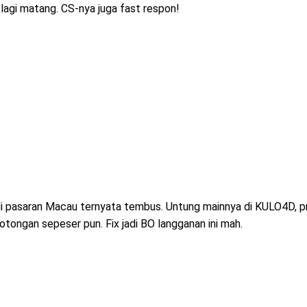
lagi matang. CS-nya juga fast respon!
i pasaran Macau ternyata tembus. Untung mainnya di KULO4D, 
tongan sepeser pun. Fix jadi BO langganan ini mah.