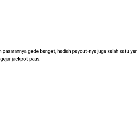
n pasarannya gede banget, hadiah payout-nya juga salah satu yan
gejar jackpot paus.