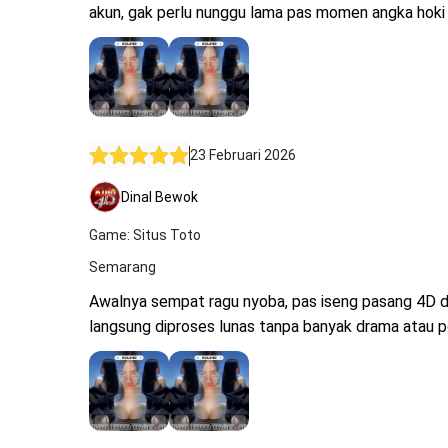
akun, gak perlu nunggu lama pas momen angka hoki 
23 Februari 2026
Dinal Bewok
Game: Situs Toto
Semarang
Awalnya sempat ragu nyoba, pas iseng pasang 4D d
langsung diproses lunas tanpa banyak drama atau po