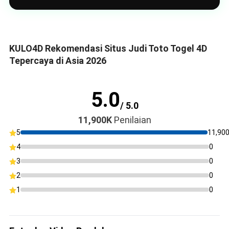
KULO4D Rekomendasi Situs Judi Toto Togel 4D
Tepercaya di Asia 2026
5.0
/ 5.0
11,900K
Penilaian
5
11,90
4
0
3
0
2
0
1
0