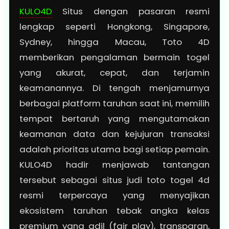
KULO4D
Situs dengan pasaran resmi
lengkap seperti Hongkong, Singapore,
Sydney, hingga Macau, Toto 4D
memberikan pengalaman bermain togel
yang akurat, cepat, dan terjamin
keamanannya. Di tengah menjamurnya
berbagai platform taruhan saat ini, memilih
tempat bertaruh yang mengutamakan
keamanan data dan kejujuran transaksi
adalah prioritas utama bagi setiap pemain.
KULO4D hadir menjawab tantangan
tersebut sebagai situs judi toto togel 4d
resmi terpercaya yang menyajikan
ekosistem taruhan tebak angka kelas
premium yang adil (fair play), transparan,