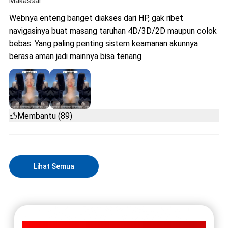
Makassar
Webnya enteng banget diakses dari HP, gak ribet
navigasinya buat masang taruhan 4D/3D/2D maupun colok
bebas. Yang paling penting sistem keamanan akunnya
berasa aman jadi mainnya bisa tenang.
Membantu (89)
Lihat Semua