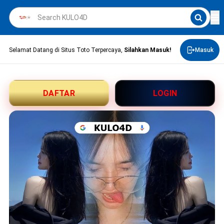
Selamat Datang di Situs Toto Terpercaya,
Silahkan Masuk!
Masuk
DAFTAR
LOGIN