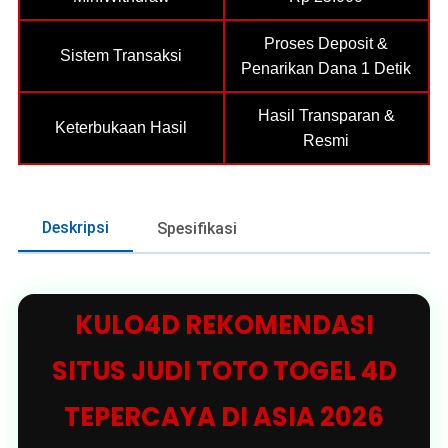
Proses Deposit &
Sistem Transaksi
Penarikan Dana 1 Detik
Hasil Transparan &
Keterbukaan Hasil
Resmi
Deskripsi
Spesifikasi
KULO4D REKOMENDASI
SITUS JUDI TOTO TOGEL 4D
TEPERCAYA DI ASIA 2026