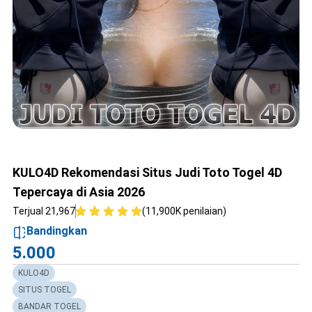
KULO4D Rekomendasi Situs Judi Toto Togel 4D
Tepercaya di Asia 2026
Terjual 21,967
(11,900K penilaian)
Bandingkan
5.000
KULO4D
SITUS TOGEL
BANDAR TOGEL