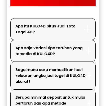
FAQ KULO4D
Apa itu KULO4D Situs Judi Toto
Togel 4D?
Apa saja variasi tipe taruhan yang
tersedia di KULO4D?
Bagaimana cara memastikan hasil
keluaran angka judi togel di KULO4D
akurat?
Berapa minimal deposit untuk mulai
bertaruh dan apa metode